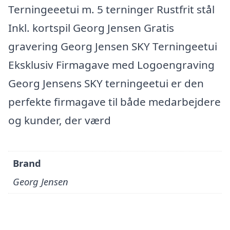
Terningeeetui m. 5 terninger Rustfrit stål
Inkl. kortspil Georg Jensen Gratis
gravering Georg Jensen SKY Terningeetui
Eksklusiv Firmagave med Logoengraving
Georg Jensens SKY terningeetui er den
perfekte firmagave til både medarbejdere
og kunder, der værd
Brand
Georg Jensen