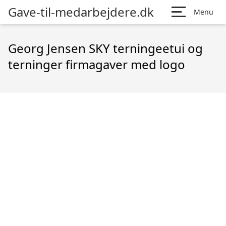
Gave-til-medarbejdere.dk
Menu
Georg Jensen SKY terningeetui og
terninger firmagaver med logo