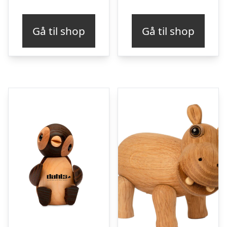
Gå til shop
Gå til shop