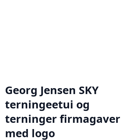
Georg Jensen SKY
terningeetui og
terninger firmagaver
med logo