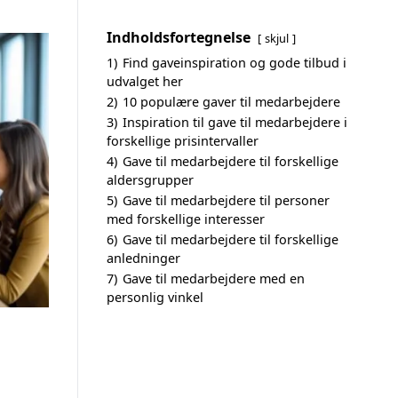
Indholdsfortegnelse
skjul
1)
Find gaveinspiration og gode tilbud i
udvalget her
2)
10 populære gaver til medarbejdere
3)
Inspiration til gave til medarbejdere i
forskellige prisintervaller
4)
Gave til medarbejdere til forskellige
aldersgrupper
5)
Gave til medarbejdere til personer
med forskellige interesser
6)
Gave til medarbejdere til forskellige
anledninger
7)
Gave til medarbejdere med en
personlig vinkel