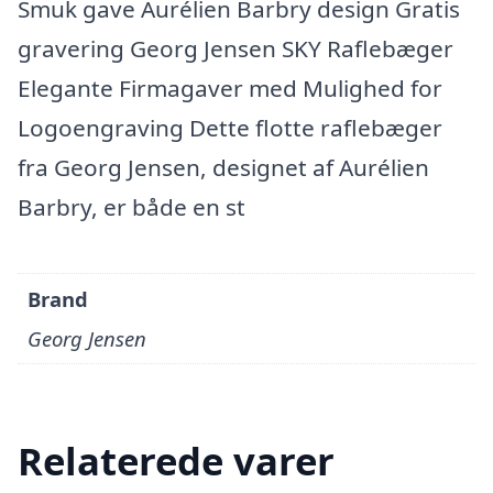
Smuk gave Aurélien Barbry design Gratis
gravering Georg Jensen SKY Raflebæger
Elegante Firmagaver med Mulighed for
Logoengraving Dette flotte raflebæger
fra Georg Jensen, designet af Aurélien
Barbry, er både en st
Brand
Georg Jensen
Relaterede varer