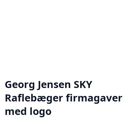
Georg Jensen SKY
Raflebæger firmagaver
med logo