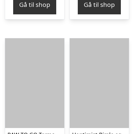
Gå til shop
Gå til shop