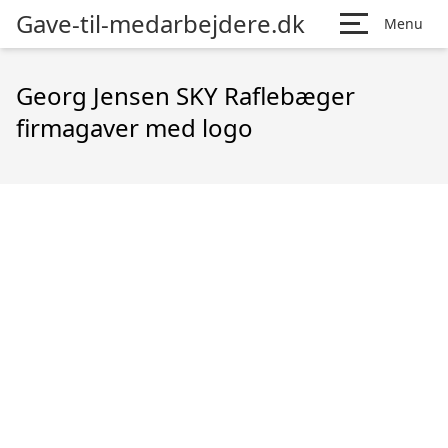
Gave-til-medarbejdere.dk
Menu
Georg Jensen SKY Raflebæger
firmagaver med logo