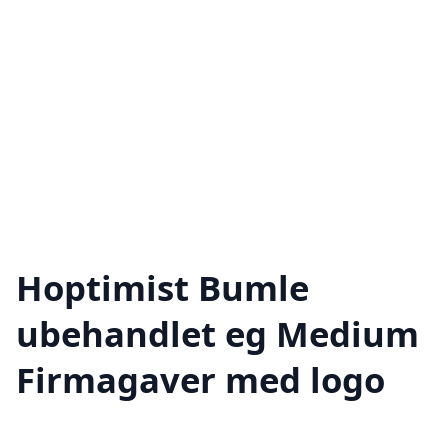
Hoptimist Bumle
ubehandlet eg Medium
Firmagaver med logo