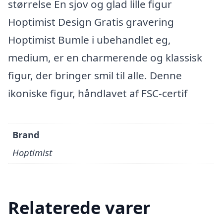
størrelse En sjov og glad lille figur
Hoptimist Design Gratis gravering
Hoptimist Bumle i ubehandlet eg,
medium, er en charmerende og klassisk
figur, der bringer smil til alle. Denne
ikoniske figur, håndlavet af FSC-certif
Brand
Hoptimist
Relaterede varer