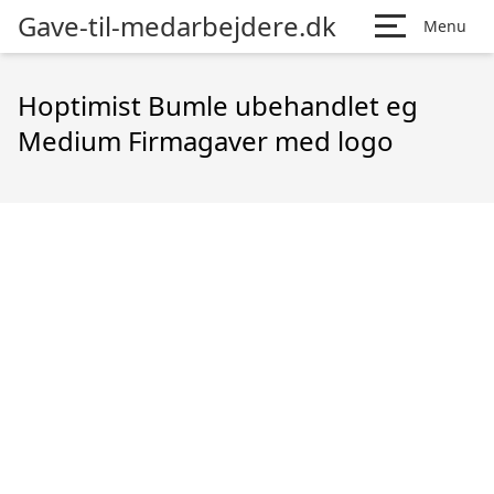
Gave-til-medarbejdere.dk
Menu
Hoptimist Bumle ubehandlet eg
Medium Firmagaver med logo