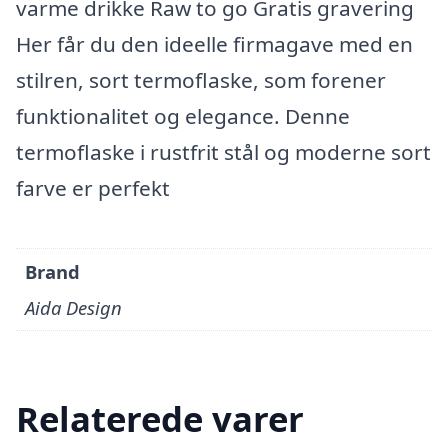
varme drikke Raw to go Gratis gravering
Her får du den ideelle firmagave med en
stilren, sort termoflaske, som forener
funktionalitet og elegance. Denne
termoflaske i rustfrit stål og moderne sort
farve er perfekt
Brand
Aida Design
Relaterede varer