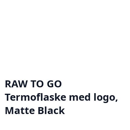
RAW TO GO
Termoflaske med logo,
Matte Black