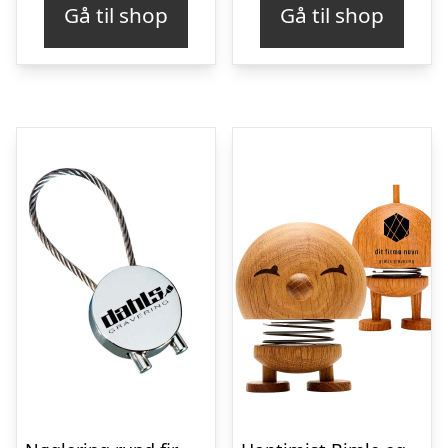
Gå til shop
Gå til shop