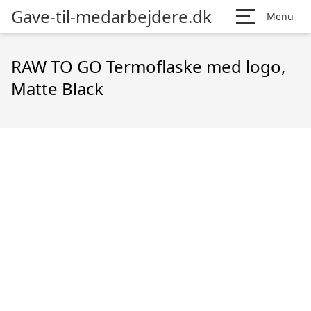
Gave-til-medarbejdere.dk
Menu
RAW TO GO Termoflaske med logo,
Matte Black